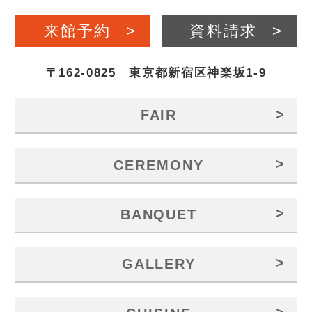
来館予約
>
資料請求
>
〒162-0825 東京都新宿区神楽坂1-9
>
FAIR
>
CEREMONY
>
BANQUET
>
GALLERY