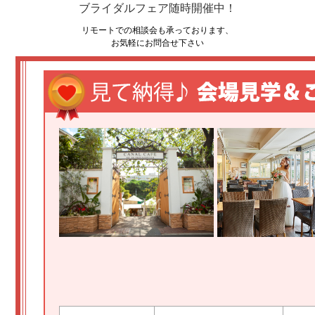
ブライダルフェア随時開催中！
リモートでの相談会も承っております、
お気軽にお問合せ下さい