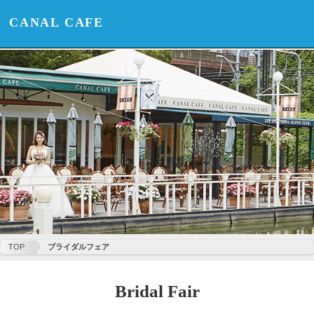
CANAL CAFE
TOP
ブライダルフェア
Bridal Fair