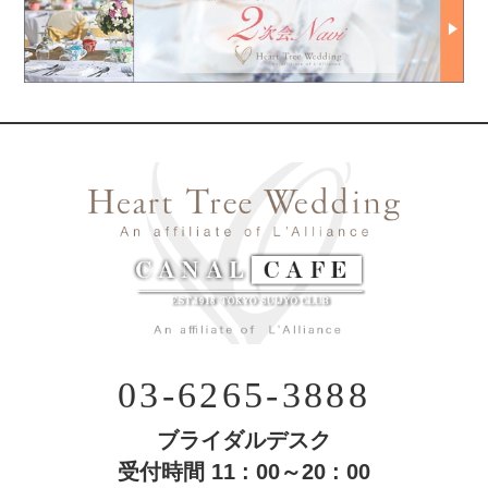
03-6265-3888
ブライダルデスク
受付時間 11 : 00～20 : 00