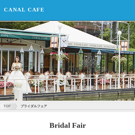
CANAL CAFE
TOP
ブライダルフェア
Bridal Fair