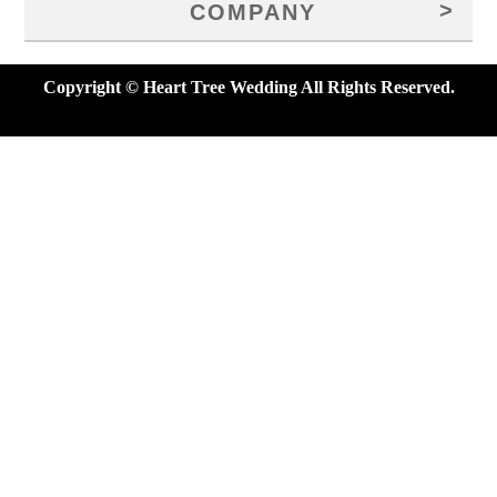
>
COMPANY
Copyright © Heart Tree Wedding All Rights Reserved.