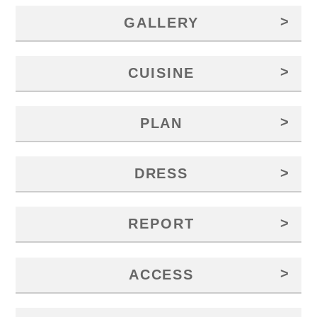
>
GALLERY
>
CUISINE
>
PLAN
>
DRESS
>
REPORT
>
ACCESS