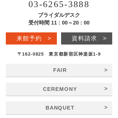
03-6265-3888
ブライダルデスク
受付時間 11 : 00～20 : 00
来館予約
>
資料請求
>
〒162-0825 東京都新宿区神楽坂1-9
>
FAIR
>
CEREMONY
>
BANQUET