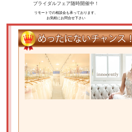
ブライダルフェア随時開催中！
リモートでの相談会も承っております、
お気軽にお問合せ下さい