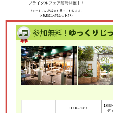
ブライダルフェア随時開催中！
リモートでの相談会も承っております、
お気軽にお問合せ下さい
【相談
11:00～13:00
デ