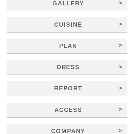
>
GALLERY
>
CUISINE
>
PLAN
>
DRESS
>
REPORT
>
ACCESS
>
COMPANY