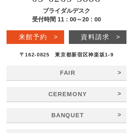
ブライダルデスク
受付時間 11 : 00～20 : 00
来館予約
>
資料請求
>
〒162-0825 東京都新宿区神楽坂1-9
>
FAIR
>
CEREMONY
>
BANQUET