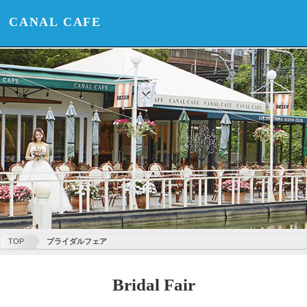
CANAL CAFE
TOP
ブライダルフェア
Bridal Fair