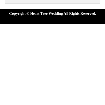
Copyright © Heart Tree Wedding All Rights Reserved.